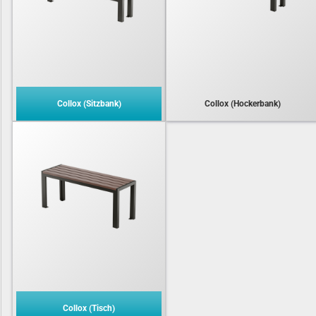
Collox (Sitzbank)
Collox (Hockerbank)
Collox (Tisch)