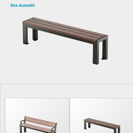
Ihre Auswahl