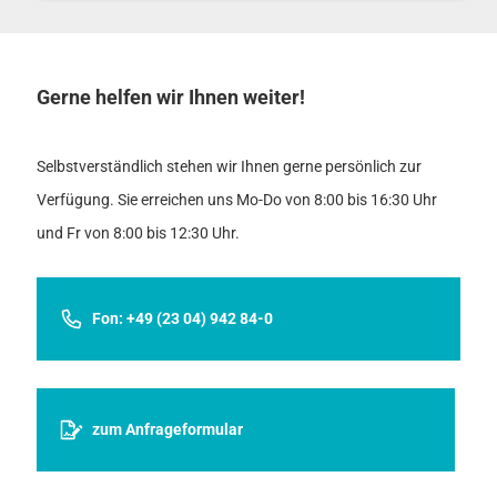
Gerne helfen wir Ihnen weiter!
Selbstverständlich stehen wir Ihnen gerne persönlich zur
Verfügung. Sie erreichen uns Mo-Do von 8:00 bis 16:30 Uhr
und Fr von 8:00 bis 12:30 Uhr.
Fon: +49 (23 04) 942 84-0
zum Anfrageformular