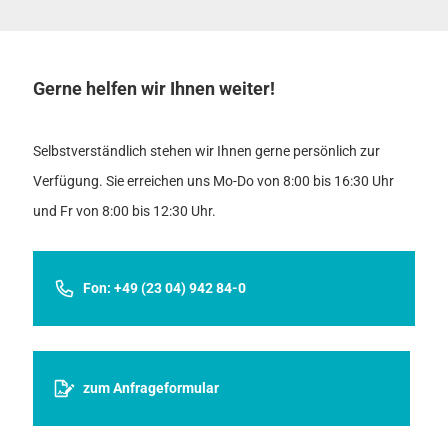
Gerne helfen wir Ihnen weiter!
Selbstverständlich stehen wir Ihnen gerne persönlich zur
Verfügung. Sie erreichen uns Mo-Do von 8:00 bis 16:30 Uhr
und Fr von 8:00 bis 12:30 Uhr.
Fon: +49 (23 04) 942 84-0
zum Anfrageformular