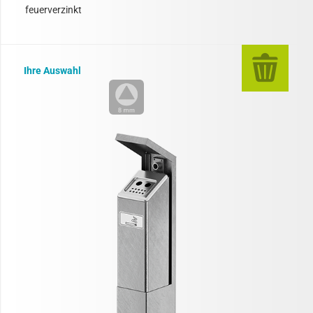
feuerverzinkt
Ihre Auswahl