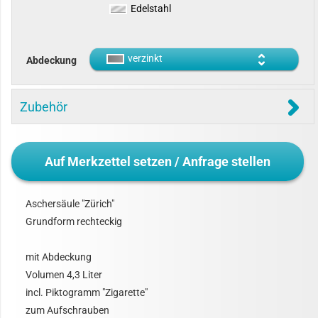
Edelstahl
verzinkt
Abdeckung
Zubehör
Auf Merkzettel setzen / Anfrage stellen
Aschersäule "Zürich"
Grundform rechteckig
mit Abdeckung
Volumen 4,3 Liter
incl. Piktogramm "Zigarette"
zum Aufschrauben