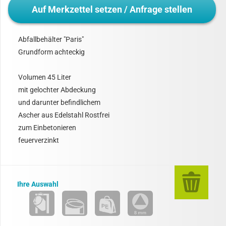
Auf Merkzettel setzen / Anfrage stellen
Abfallbehälter "Paris"
Grundform achteckig
Volumen 45 Liter
mit gelochter Abdeckung
und darunter befindlichem
Ascher aus Edelstahl Rostfrei
zum Einbetonieren
feuerverzinkt
Ihre Auswahl