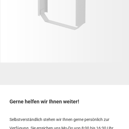
Gerne helfen wir Ihnen weiter!
Selbstverständlich stehen wir Ihnen gerne persönlich zur
Verfügung. Sie erreichen uns Mo-Do von 8:00 bis 16:30 Uhr