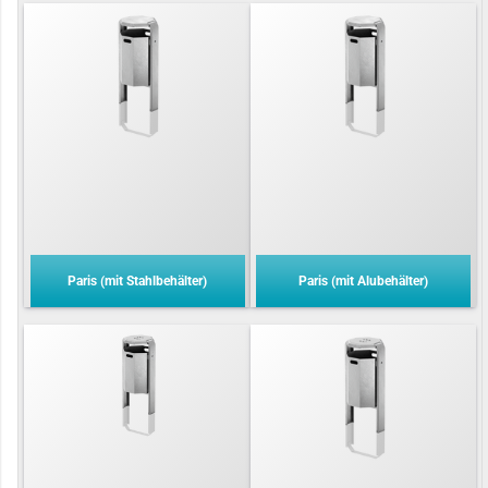
Paris (mit Stahlbehälter)
Paris (mit Alubehälter)