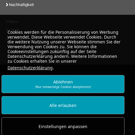
Nachhaltigkeit
Videos
Kontakt
Cookies werden für die Personalisierung von Werbung
verwendet. Diese Webseite verwendet Cookies. Durch
Anfrageformular
die weitere Nutzung unserer Webseite stimmen Sie der
Verwendung von Cookies zu. Sie können die
Cookieeinstellungen zukünftig auf der Seite
Datenschutzerklärung ändern. Weitere Informationen
zu Cookies erhalten Sie in unserer
Datenschutzerklärung
.
Ablehnen
(Nur notwendige Cookies akzeptieren)
Alle erlauben
Einstellungen anpassen