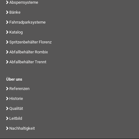
Absperrsysteme
Bänke
Fahrradparksysteme
Katalog
Spritzenbehälter Florenz
Abfallbehälter Rombix
Abfallbehälter Trennt
Über uns
Referenzen
Historie
Qualität
Leitbild
Nachhaltigkeit