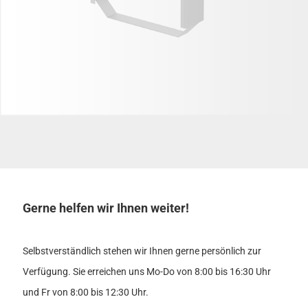
Gerne helfen wir Ihnen weiter!
Selbstverständlich stehen wir Ihnen gerne persönlich zur
Verfügung. Sie erreichen uns Mo-Do von 8:00 bis 16:30 Uhr
und Fr von 8:00 bis 12:30 Uhr.