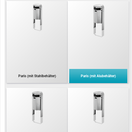
Paris (mit Stahlbehälter)
Paris (mit Alubehälter)