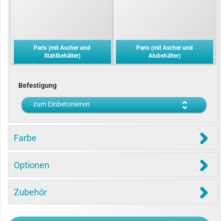
Paris (mit Ascher und
Paris (mit Ascher und
Stahlbehälter)
Alubehälter)
Befestigung
zum Einbetonieren
Farbe
Optionen
Zubehör