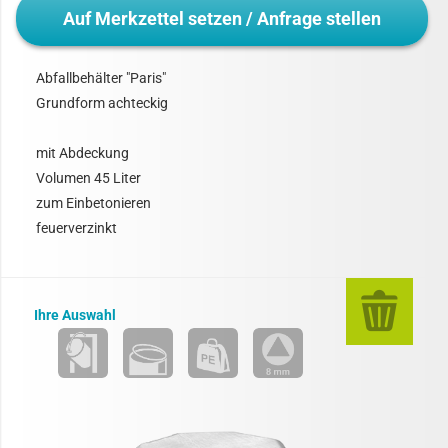
Auf Merkzettel setzen / Anfrage stellen
Abfallbehälter "Paris"
Grundform achteckig
mit Abdeckung
Volumen 45 Liter
zum Einbetonieren
feuerverzinkt
Ihre Auswahl