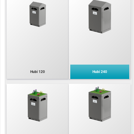
Hubi 120
Hubi 240