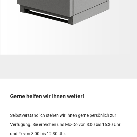
Gerne helfen wir Ihnen weiter!
Selbstverständlich stehen wir Ihnen gerne persönlich zur
Verfügung. Sie erreichen uns Mo-Do von 8:00 bis 16:30 Uhr
und Fr von 8:00 bis 12:30 Uhr.