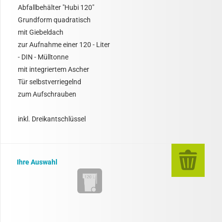
Abfallbehälter "Hubi 120"
Grundform quadratisch
mit Giebeldach
zur Aufnahme einer 120 - Liter
- DIN - Mülltonne
mit integriertem Ascher
Tür selbstverriegelnd
zum Aufschrauben
inkl. Dreikantschlüssel
Ihre Auswahl