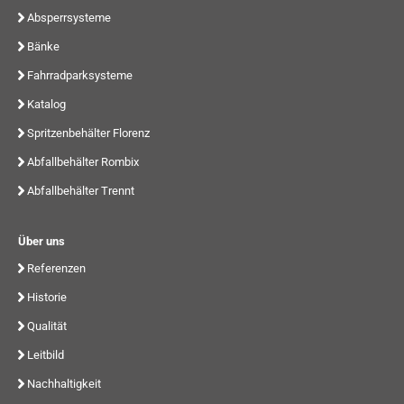
Absperrsysteme
Bänke
Fahrradparksysteme
Katalog
Spritzenbehälter Florenz
Abfallbehälter Rombix
Abfallbehälter Trennt
Über uns
Referenzen
Historie
Qualität
Leitbild
Nachhaltigkeit