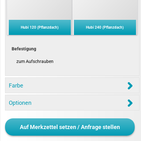
Hubi 120 (Pflanzdach)
Hubi 240 (Pflanzdach)
Befestigung
zum Aufschrauben
Farbe
Optionen
Auf Merkzettel setzen / Anfrage stellen