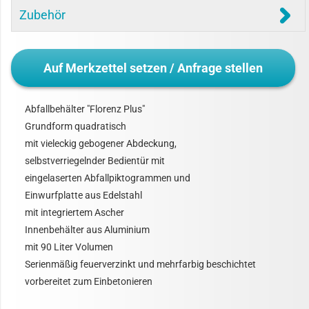
Zubehör
Auf Merkzettel setzen / Anfrage stellen
Abfallbehälter "Florenz Plus"
Grundform quadratisch
mit vieleckig gebogener Abdeckung,
selbstverriegelnder Bedientür mit
eingelaserten Abfallpiktogrammen und
Einwurfplatte aus Edelstahl
mit integriertem Ascher
Innenbehälter aus Aluminium
mit 90 Liter Volumen
Serienmäßig feuerverzinkt und mehrfarbig beschichtet
vorbereitet zum Einbetonieren