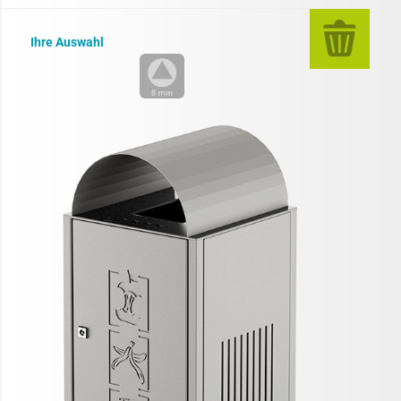
Ihre Auswahl