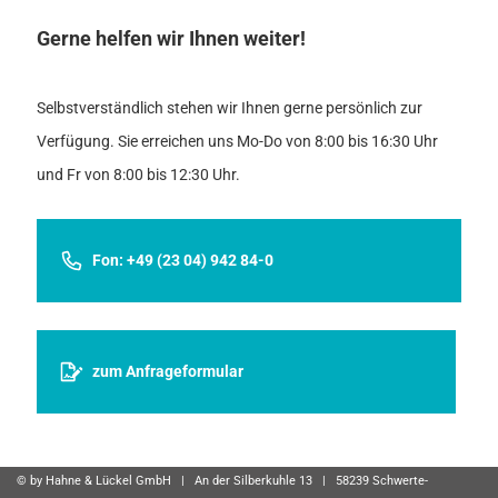
Gerne helfen wir Ihnen weiter!
Selbstverständlich stehen wir Ihnen gerne persönlich zur
Verfügung. Sie erreichen uns Mo-Do von 8:00 bis 16:30 Uhr
und Fr von 8:00 bis 12:30 Uhr.
Fon: +49 (23 04) 942 84-0
zum Anfrageformular
© by Hahne & Lückel GmbH | An der Silberkuhle 13 | 58239 Schwerte-